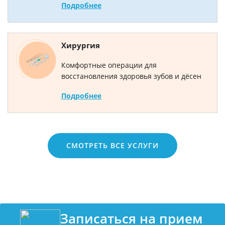
Подробнее
Хирургия
Комфортные операции для
восстановления здоровья зубов и дёсен
Подробнее
СМОТРЕТЬ ВСЕ УСЛУГИ
Записаться на прием