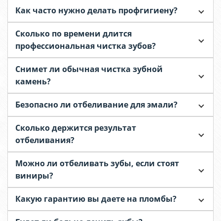
Как часто нужно делать профгигиену?
Сколько по времени длится
профессиональная чистка зубов?
Снимет ли обычная чистка зубной
камень?
Безопасно ли отбеливание для эмали?
Сколько держится результат
отбеливания?
Можно ли отбеливать зубы, если стоят
виниры?
Какую гарантию вы даете на пломбы?