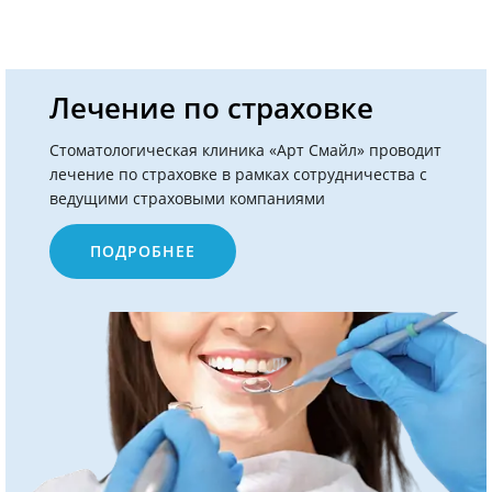
Лечение по страховке
Стоматологическая клиника «Арт Смайл» проводит
лечение по страховке в рамках сотрудничества с
ведущими страховыми компаниями
ПОДРОБНЕЕ