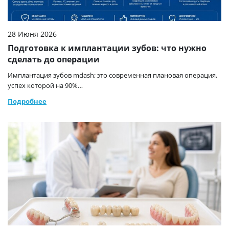
28 Июня 2026
Подготовка к имплантации зубов: что нужно
сделать до операции
Имплантация зубов mdash; это современная плановая операция,
успех которой на 90%…
Подробнее