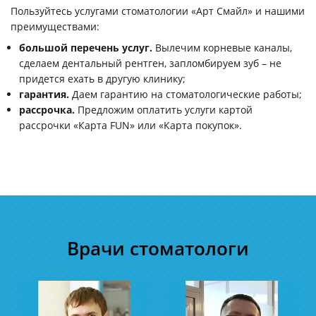
Пользуйтесь услугами стоматологии «Арт Смайл» и нашими
преимуществами:
большой перечень услуг.
Вылечим корневые каналы,
сделаем дентальный рентген, запломбируем зуб – не
придется ехать в другую клинику;
гарантия.
Даем гарантию на стоматологические работы;
рассрочка.
Предложим оплатить услуги картой
рассрочки «Карта FUN» или «Карта покупок».
Врачи стоматологи