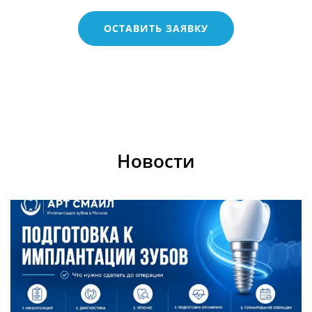
Новости