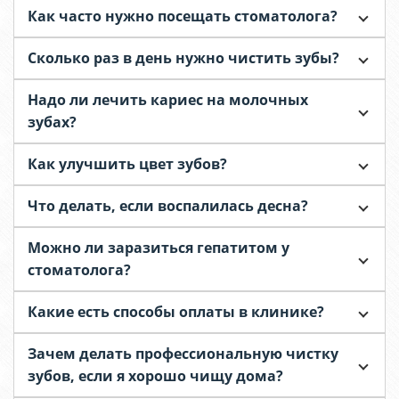
Как часто нужно посещать стоматолога?
Сколько раз в день нужно чистить зубы?
Надо ли лечить кариес на молочных
зубах?
Как улучшить цвет зубов?
Что делать, если воспалилась десна?
Можно ли заразиться гепатитом у
стоматолога?
Какие есть способы оплаты в клинике?
Зачем делать профессиональную чистку
зубов, если я хорошо чищу дома?