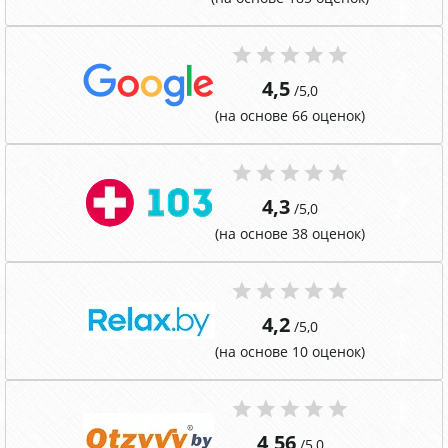
4,5
/5,0
(на основе 66 оценок)
4,3
/5,0
(на основе 38 оценок)
4,2
/5,0
(на основе 10 оценок)
4,56
/5,0