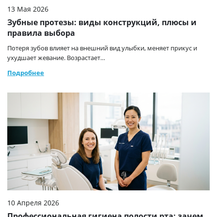
13 Мая 2026
Зубные протезы: виды конструкций, плюсы и
правила выбора
Потеря зубов влияет на внешний вид улыбки, меняет прикус и
ухудшает жевание. Возрастает…
Подробнее
10 Апреля 2026
Профессиональная гигиена полости рта: зачем