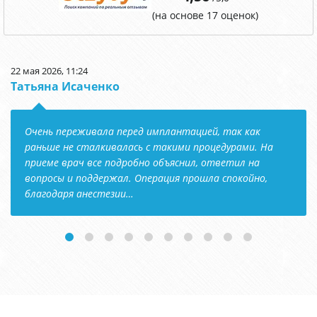
(на основе 17 оценок)
22 мая 2026, 11:24
Татьяна Исаченко
Очень переживала перед имплантацией, так как
раньше не сталкивалась с такими процедурами. На
приеме врач все подробно объяснил, ответил на
вопросы и поддержал. Операция прошла спокойно,
благодаря анестезии…