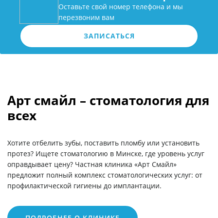
Оставьте свой номер телефона и мы
перезвоним вам
ЗАПИСАТЬСЯ
Арт смайл – стоматология для
всех
Хотите отбелить зубы, поставить пломбу или установить
протез? Ищете стоматологию в Минске, где уровень услуг
оправдывает цену? Частная клиника «Арт Смайл»
предложит полный комплекс стоматологических услуг: от
профилактической гигиены до имплантации.
ПОДРОБНЕЕ О КЛИНИКЕ