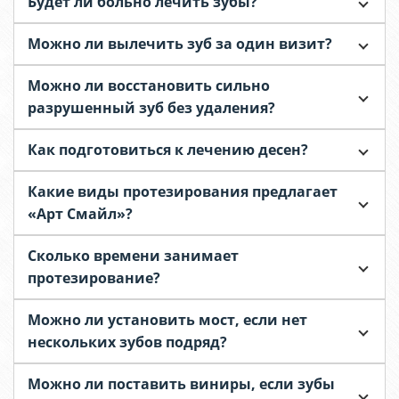
Будет ли больно лечить зубы?
Можно ли вылечить зуб за один визит?
Можно ли восстановить сильно
разрушенный зуб без удаления?
Как подготовиться к лечению десен?
Какие виды протезирования предлагает
«Арт Смайл»?
Сколько времени занимает
протезирование?
Можно ли установить мост, если нет
нескольких зубов подряд?
Можно ли поставить виниры, если зубы