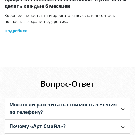
делать каждые 6 месяцев
Хорошей щетки, пасты и ирригатора недостаточно, чтобы
полностью сохранить здоровье…
Подробнее
Вопрос-Ответ
Можно ли рассчитать стоимость лечения
по телефону?
Почему «Арт Смайл»?