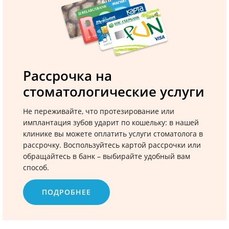
Рассрочка на
стоматологические услуги
Не переживайте, что протезирование или
имплантация зубов ударит по кошельку: в нашей
клинике вы можете оплатить услуги стоматолога в
рассрочку. Воспользуйтесь картой рассрочки или
обращайтесь в банк – выбирайте удобный вам
способ.
ПОДРОБНЕЕ