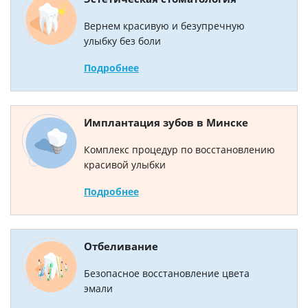
Вернем красивую и безупречную
улыбку без боли
Подробнее
Имплантация зубов в Минске
Комплекс процедур по восстановлению
красивой улыбки
Подробнее
Отбеливание
Безопасное восстановление цвета
эмали