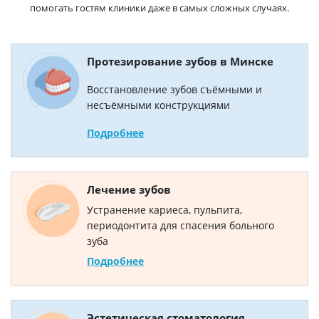
помогать гостям клиники даже в самых сложных случаях.
Протезирование зубов в Минске
Восстановление зубов съёмными и
несъёмными конструкциями
Подробнее
Лечение зубов
Устранение кариеса, пульпита,
периодонтита для спасения больного
зуба
Подробнее
Эстетическая стоматология