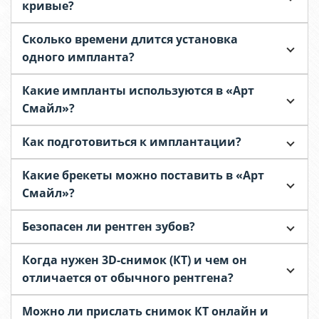
кривые?
Сколько времени длится установка
одного импланта?
Какие импланты используются в «Арт
Смайл»?
Как подготовиться к имплантации?
Какие брекеты можно поставить в «Арт
Смайл»?
Безопасен ли рентген зубов?
Когда нужен 3D-снимок (КТ) и чем он
отличается от обычного рентгена?
Можно ли прислать снимок КТ онлайн и