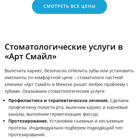
СМОТРЕТЬ ВСЕ ЦЕНЫ
Стоматологические услуги в
«Арт Смайл»
Вылечить кариес, безопасно отбелить зубы или установить
импланты по комфортной цене – стоматологи частной
клиники «Арт Смайл» в Минске решат любую проблему с
зубами. Оказываем стоматологические услуги:
Профилактика и терапевтическое лечение.
Сделаем
профгигиену полости рта, вылечим кариес и корневые
каналы, выполним герметизацию фиссур.
Протезирование.
Установим съемные и несъемные
протезы. Индивидуально подберем подходящий тип
протезирования.