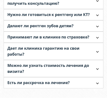
получить консультацию?
Нужно ли готовиться к рентгену или КТ?
Делают ли рентген зубов детям?
Принимают ли в клинике по страховке?
Дает ли клиника гарантию на свои
работы?
Можно ли узнать стоимость лечения до
визита?
Есть ли рассрочка на лечение?