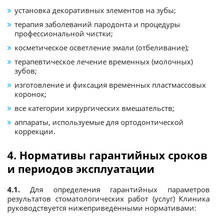
установка декоративных элементов на зубы;
терапия заболеваний пародонта и процедуры
профессиональной чистки;
косметическое осветление эмали (отбеливание);
терапевтическое лечение временных (молочных)
зубов;
изготовление и фиксация временных пластмассовых
коронок;
все категории хирургических вмешательств;
аппараты, используемые для ортодонтической
коррекции.
4. Нормативы гарантийных сроков
и периодов эксплуатации
4.1.
Для определения гарантийных параметров
результатов стоматологических работ (услуг) Клиника
руководствуется нижеприведёнными нормативами: