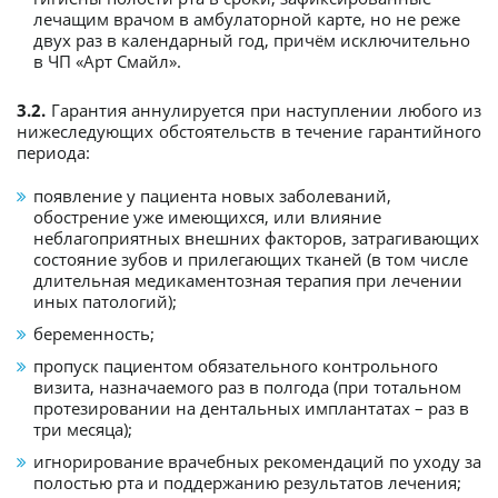
лечащим врачом в амбулаторной карте, но не реже
двух раз в календарный год, причём исключительно
в ЧП «Арт Смайл».
3.2.
Гарантия аннулируется при наступлении любого из
нижеследующих обстоятельств в течение гарантийного
периода:
появление у пациента новых заболеваний,
обострение уже имеющихся, или влияние
неблагоприятных внешних факторов, затрагивающих
состояние зубов и прилегающих тканей (в том числе
длительная медикаментозная терапия при лечении
иных патологий);
беременность;
пропуск пациентом обязательного контрольного
визита, назначаемого раз в полгода (при тотальном
протезировании на дентальных имплантатах – раз в
три месяца);
игнорирование врачебных рекомендаций по уходу за
полостью рта и поддержанию результатов лечения;