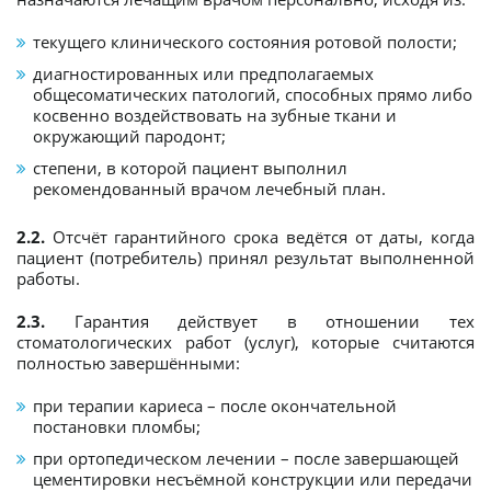
текущего клинического состояния ротовой полости;
диагностированных или предполагаемых
общесоматических патологий, способных прямо либо
косвенно воздействовать на зубные ткани и
окружающий пародонт;
степени, в которой пациент выполнил
рекомендованный врачом лечебный план.
2.2.
Отсчёт гарантийного срока ведётся от даты, когда
пациент (потребитель) принял результат выполненной
работы.
2.3.
Гарантия действует в отношении тех
стоматологических работ (услуг), которые считаются
полностью завершёнными:
при терапии кариеса – после окончательной
постановки пломбы;
при ортопедическом лечении – после завершающей
цементировки несъёмной конструкции или передачи