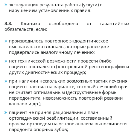
эксплуатация результата работы (услуги) с
нарушением установленных правил.
3.3.
Клиника освобождена от гарантийных
обязательств, если:
производилось повторное эндодонтическое
вмешательство в каналы, которые ранее уже
подвергались аналогичному лечению;
нет технической возможности провести (либо
пациент отказался от) контрольной рентгенографии и
других диагностических процедур;
при наличии нескольких возможных тактик лечения
пациент настоял на варианте, который лечащий врач
не считает оптимальным (деструктивные формы
периодонтита, невозможность повторной ревизии
каналов и др.);
пациент не принял рациональный план
ортопедической реабилитации, составленный
врачом-ортопедом на основе анализа выносливости
пародонта опорных зубов;