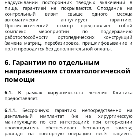
надкусывании посторонних твёрдых включений в
пище, гарантией не покрываются. Опоздание на
контрольный визит свыше одного месяца
автоматически аннулирует гарантию.
Профилактический осмотр представляет собой
комплекс мероприятий по поддержанию
работоспособности ортопедических конструкций
(замена матриц, перебазировка, пришлифовывание и
пр.) и проводится без дополнительной оплаты.
6. Гарантии по отдельным
направлениям стоматологической
помощи
6.1.
В рамках хирургического лечения Клиника
предоставляет:
6.1.1.
Бессрочную гарантию непосредственно на
дентальный имплантат (не на хирургическую
манипуляцию по его интеграции): при отторжении
производитель обеспечивает бесплатную замену;
расходы на повторную операцию несёт пациент.