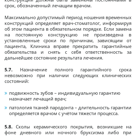
срок, обозначенный лечащим врачом.
Максимально допустимый период ношения временных
конструкций определяет врач-стоматолог, информируя
об этом пациента в обязательном порядке. Если замена
на постоянную конструкцию не произведена в
установленные сроки по причинам, зависящим от
пациента, Клиника вправе прекратить гарантийные
обязательства и снять с себя ответственность за
дальнейшее состояние результата лечения.
5.7.
Назначение полного гарантийного срока
невозможно при наличии следующих клинических
состояний:
подвижность зубов – индивидуальную гарантию
назначает лечащий врач;
патология тканей пародонта – длительность гарантии
определяется врачом с учётом тяжести процесса.
5.8.
Сколы керамического покрытия, возникшие на
фоне дневного или ночного бруксизма либо при