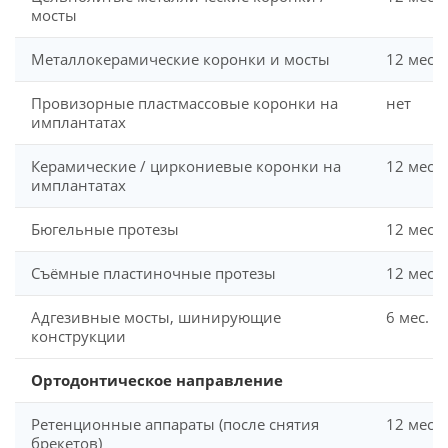
мосты
Металлокерамические коронки и мосты
12 мес.
Провизорные пластмассовые коронки на
нет
имплантатах
Керамические / циркониевые коронки на
12 мес.
имплантатах
Бюгельные протезы
12 мес.
Съёмные пластиночные протезы
12 мес.
Адгезивные мосты, шинирующие
6 мес.
конструкции
Ортодонтическое направление
Ретенционные аппараты (после снятия
12 мес.
брекетов)