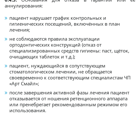
аннулирования:
пациент нарушает график контрольных и
гигиенических посещений, включённых в план
лечения;
не соблюдаются правила эксплуатации
ортодонтических конструкций (отказ от
специализированных средств гигиены: паст, щёток,
очищающих таблеток и т.д.);
пациент, нуждающийся в сопутствующем
стоматологическом лечении, не обращается
своевременно к соответствующим специалистам ЧП
«Арт Смайл»;
после завершения активной фазы лечения пациент
отказывается от ношения ретенционного аппарата
или пренебрегает рекомендованным режимом его
использования.