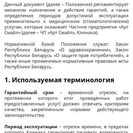
Данный документ (далее – Положение) регламентирует
механизм назначения и действия гарантий, а также
определения периодов допустимой эксплуатации
применительно к медицинским (стоматологическим)
услугам, которые оказывает Частное предприятие «Арт
Смайл» (далее – ЧП «Арт Смайл», Клиника).
Нормативной базой Положения служат: Закон
Республики Беларусь «О здравоохранении», Закон
Республики Беларусь «О защите прав потребителей», а
также иные применимые нормативные правовые акты
Республики Беларусь.
1. Используемая терминология
Гарантийный срок
– временной отрезок, на
протяжении которого итог проведённых работ
(предоставленных услуг) должен отвечать критериям
качества, закреплённым нормами действующего
законодательства.
Период эксплуатации
– отрезок времени, в пределах
которого Клиника гарантирует пациенту возможность