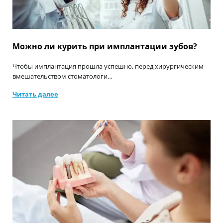
Можно ли курить при имплантации зубов?
Чтобы имплантация прошла успешно, перед хирургическим
вмешательством стоматологи…
Читать далее