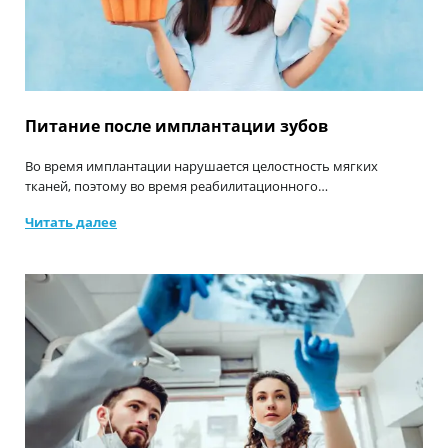
Питание после имплантации зубов
Во время имплантации нарушается целостность мягких
тканей, поэтому во время реабилитационного…
Читать далее