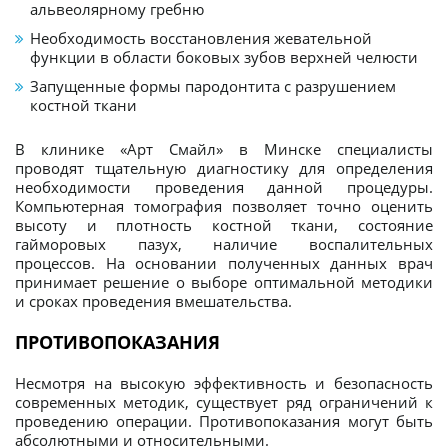
альвеолярному гребню
Необходимость восстановления жевательной
функции в области боковых зубов верхней челюсти
Запущенные формы пародонтита с разрушением
костной ткани
В клинике «Арт Смайл» в Минске специалисты
проводят тщательную диагностику для определения
необходимости проведения данной процедуры.
Компьютерная томография позволяет точно оценить
высоту и плотность костной ткани, состояние
гайморовых пазух, наличие воспалительных
процессов. На основании полученных данных врач
принимает решение о выборе оптимальной методики
и сроках проведения вмешательства.
ПРОТИВОПОКАЗАНИЯ
Несмотря на высокую эффективность и безопасность
современных методик, существует ряд ограничений к
проведению операции. Противопоказания могут быть
абсолютными и относительными.