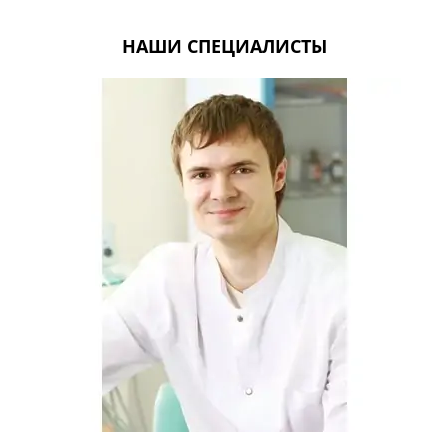
НАШИ СПЕЦИАЛИСТЫ