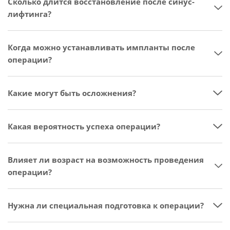
Сколько длится восстановление после синус-
лифтинга?
Когда можно устанавливать импланты после
операции?
Какие могут быть осложнения?
Какая вероятность успеха операции?
Влияет ли возраст на возможность проведения
операции?
Нужна ли специальная подготовка к операции?