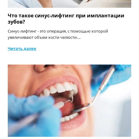
Что такое синус-лифтинг при имплантации
зубов?
Синус-лифтинг - это операция, с помощью которой
увеличивают объем кости челюсти.…
Читать далее