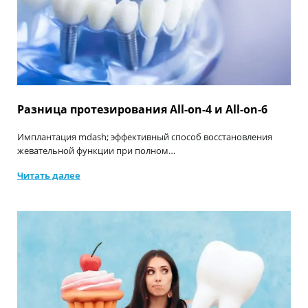
Разница протезирования All-on-4 и All-on-6
Имплантация mdash; эффективный способ восстановления
жевательной функции при полном…
Читать далее