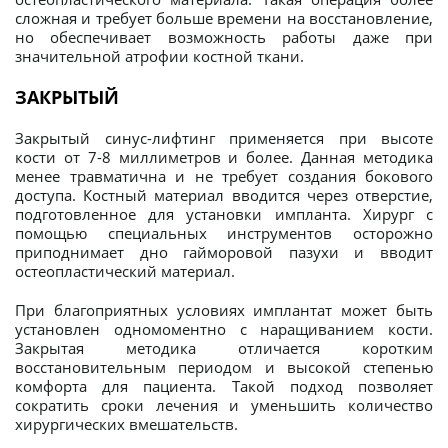
сложная и требует больше времени на восстановление,
но обеспечивает возможность работы даже при
значительной атрофии костной ткани.
ЗАКРЫТЫЙ
Закрытый синус-лифтинг применяется при высоте
кости от 7-8 миллиметров и более. Данная методика
менее травматична и не требует создания бокового
доступа. Костный материал вводится через отверстие,
подготовленное для установки импланта. Хирург с
помощью специальных инструментов осторожно
приподнимает дно гайморовой пазухи и вводит
остеопластический материал.
При благоприятных условиях имплантат может быть
установлен одномоментно с наращиванием кости.
Закрытая методика отличается коротким
восстановительным периодом и высокой степенью
комфорта для пациента. Такой подход позволяет
сократить сроки лечения и уменьшить количество
хирургических вмешательств.