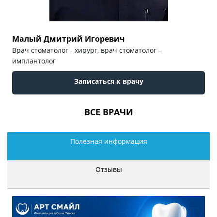
Малый Дмитрий Игоревич
Врач стоматолог - хирург, врач стоматолог -
имплантолог
Записаться к врачу
ВСЕ ВРАЧИ
Полезная информация
Отзывы