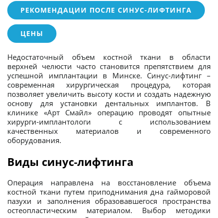
РЕКОМЕНДАЦИИ ПОСЛЕ СИНУС-ЛИФТИНГА
ЦЕНЫ
Недостаточный объем костной ткани в области
верхней челюсти часто становится препятствием для
успешной имплантации в Минске. Синус-лифтинг –
современная хирургическая процедура, которая
позволяет увеличить высоту кости и создать надежную
основу для установки дентальных имплантов. В
клинике «Арт Смайл» операцию проводят опытные
хирурги-имплантологи с использованием
качественных материалов и современного
оборудования.
Виды синус-лифтинга
Операция направлена на восстановление объема
костной ткани путем приподнимания дна гайморовой
пазухи и заполнения образовавшегося пространства
остеопластическим материалом. Выбор методики