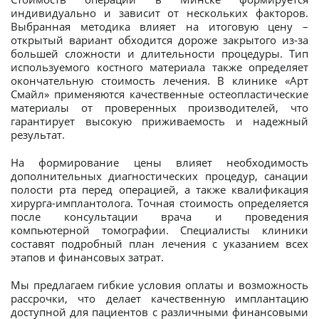
индивидуально и зависит от нескольких факторов.
Выбранная методика влияет на итоговую цену –
открытый вариант обходится дороже закрытого из-за
большей сложности и длительности процедуры. Тип
используемого костного материала также определяет
окончательную стоимость лечения. В клинике «Арт
Смайл» применяются качественные остеопластические
материалы от проверенных производителей, что
гарантирует высокую приживаемость и надежный
результат.
На формирование цены влияет необходимость
дополнительных диагностических процедур, санации
полости рта перед операцией, а также квалификация
хирурга-имплантолога. Точная стоимость определяется
после консультации врача и проведения
компьютерной томографии. Специалисты клиники
составят подробный план лечения с указанием всех
этапов и финансовых затрат.
Мы предлагаем гибкие условия оплаты и возможность
рассрочки, что делает качественную имплантацию
доступной для пациентов с различными финансовыми