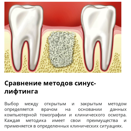
Сравнение методов синус-
лифтинга
Выбор между открытым и закрытым методом
определяется врачом на основании данных
компьютерной томографии и клинического осмотра.
Каждая методика имеет свои преимущества и
применяется в определенных клинических ситуациях.