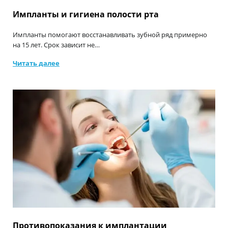
Импланты и гигиена полости рта
Импланты помогают восстанавливать зубной ряд примерно
на 15 лет. Срок зависит не…
Читать далее
Противопоказания к имплантации