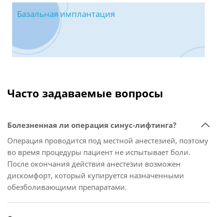
Базальная имплантация
Часто задаваемые вопросы
Болезненная ли операция синус-лифтинга?
Операция проводится под местной анестезией, поэтому
во время процедуры пациент не испытывает боли.
После окончания действия анестезии возможен
дискомфорт, который купируется назначенными
обезболивающими препаратами.