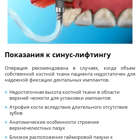
Показания к синус-лифтингу
Операция рекомендована в случаях, когда объем
собственной костной ткани пациента недостаточен для
надежной фиксации дентальных имплантов.
Недостаточная высота костной ткани в области
верхней челюсти для установки имплантов
Атрофия кости вследствие длительного отсутствия
зубов
Анатомические особенности строения
верхнечелюстных пазух
Близкое расположение гайморовой пазухи к