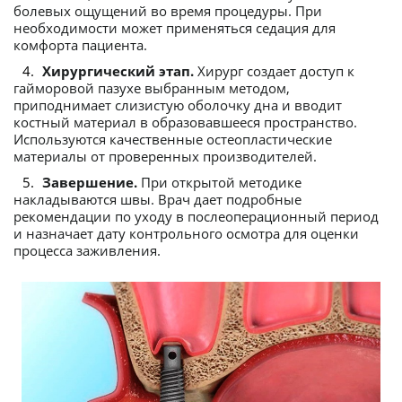
болевых ощущений во время процедуры. При
необходимости может применяться седация для
комфорта пациента.
Хирургический этап.
Хирург создает доступ к
гайморовой пазухе выбранным методом,
приподнимает слизистую оболочку дна и вводит
костный материал в образовавшееся пространство.
Используются качественные остеопластические
материалы от проверенных производителей.
Завершение.
При открытой методике
накладываются швы. Врач дает подробные
рекомендации по уходу в послеоперационный период
и назначает дату контрольного осмотра для оценки
процесса заживления.