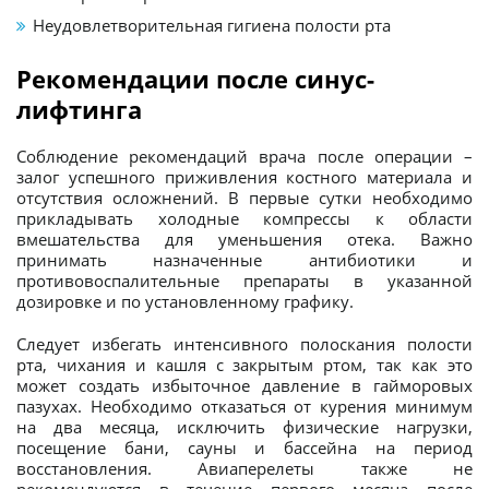
Неудовлетворительная гигиена полости рта
Рекомендации после синус-
лифтинга
Соблюдение рекомендаций врача после операции –
залог успешного приживления костного материала и
отсутствия осложнений. В первые сутки необходимо
прикладывать холодные компрессы к области
вмешательства для уменьшения отека. Важно
принимать назначенные антибиотики и
противовоспалительные препараты в указанной
дозировке и по установленному графику.
Следует избегать интенсивного полоскания полости
рта, чихания и кашля с закрытым ртом, так как это
может создать избыточное давление в гайморовых
пазухах. Необходимо отказаться от курения минимум
на два месяца, исключить физические нагрузки,
посещение бани, сауны и бассейна на период
восстановления. Авиаперелеты также не