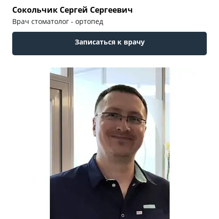
Сокольчик Сергей Сергеевич
Врач стоматолог - ортопед
Записаться к врачу