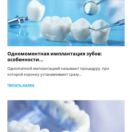
Одномоментная имплантация зубов:
особенности…
Одноэтапной имплантацией называют процедуру, при
которой коронку устанавливают сразу…
Читать далее