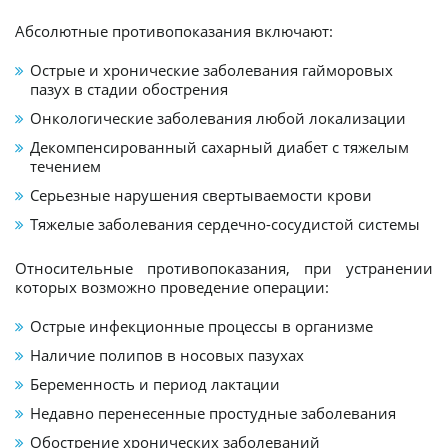
Абсолютные противопоказания включают:
Острые и хронические заболевания гайморовых
пазух в стадии обострения
Онкологические заболевания любой локализации
Декомпенсированный сахарный диабет с тяжелым
течением
Серьезные нарушения свертываемости крови
Тяжелые заболевания сердечно-сосудистой системы
Относительные противопоказания, при устранении
которых возможно проведение операции:
Острые инфекционные процессы в организме
Наличие полипов в носовых пазухах
Беременность и период лактации
Недавно перенесенные простудные заболевания
Обострение хронических заболеваний