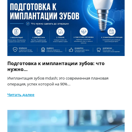
Подготовка к имплантации зубов: что
нужно…
Имплантация зубов mdash; это современная плановая
операция, успех которой на 90%…
Читать далее