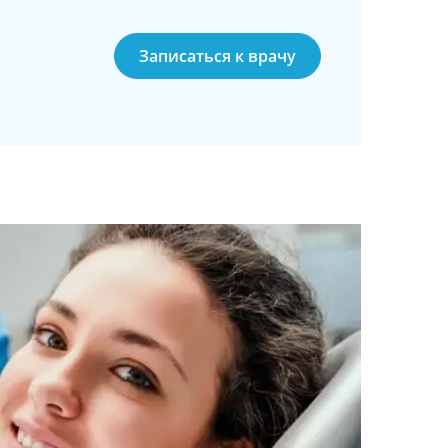
Записаться к врачу