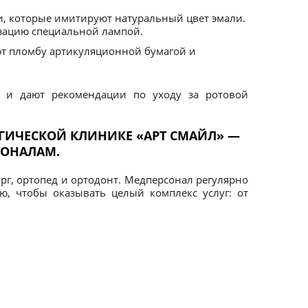
, которые имитируют натуральный цвет эмали.
зацию специальной лампой.
ют пломбу артикуляционной бумагой и
в и дают рекомендации по уходу за ротовой
ГИЧЕСКОЙ КЛИНИКЕ «АРТ СМАЙЛ» —
ИОНАЛАМ.
рг, ортопед и ортодонт. Медперсонал регулярно
, чтобы оказывать целый комплекс услуг: от