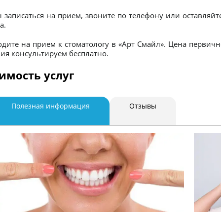
 записаться на прием, звоните по телефону или оставляйт
а.
дите на прием к стоматологу в «Арт Смайл». Цена первичн
ия консультируем бесплатно.
имость услуг
Полезная информация
Отзывы