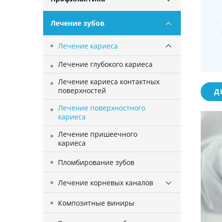
Лечение зубов
Лечение кариеса
Лечение глубокого кариеса
Лечение кариеса контактных
поверхностей
Д
Лечение поверхностного
кариеса
Лечение пришеечного
кариеса
Пломбирование зубов
Лечение корневых каналов
Композитные виниры