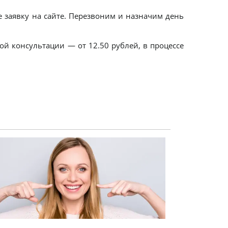
е заявку на сайте. Перезвоним и назначим день
ой консультации — от 12.50 рублей, в процессе