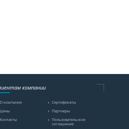
лиентам компании
О компании
Сертификаты
Цены
Партнеры
Контакты
Пользовательское
соглашение