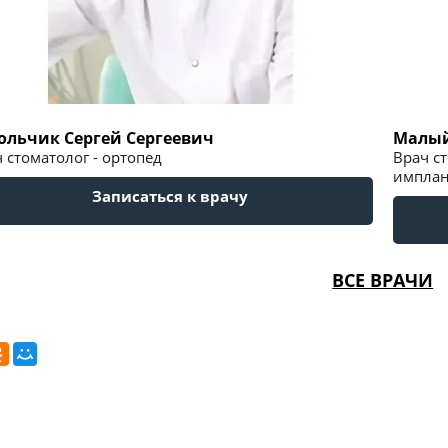
ольчик Сергей Сергеевич
Малый
 стоматолог - ортопед
Врач ст
имплан
Записаться к врачу
ВСЕ ВРАЧИ