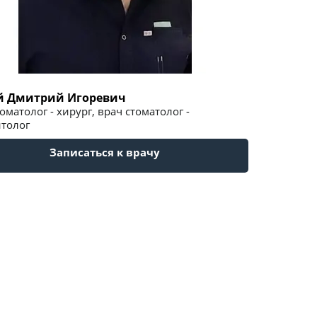
 Дмитрий Игоревич
оматолог - хирург, врач стоматолог -
толог
Записаться к врачу