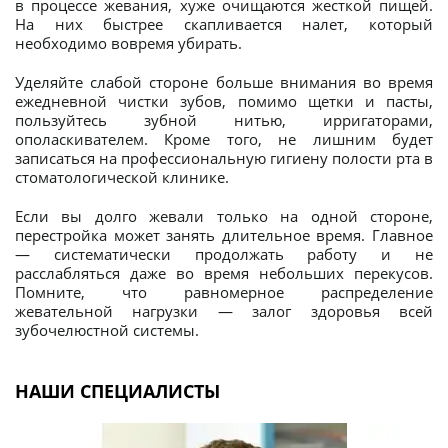
в процессе жевания, хуже очищаются жесткой пищей.
На них быстрее скапливается налет, который
необходимо вовремя убирать.
Уделяйте слабой стороне больше внимания во время
ежедневной чистки зубов, помимо щетки и пасты,
пользуйтесь зубной нитью, ирригаторами,
ополаскивателем. Кроме того, не лишним будет
записаться на профессиональную гигиену полости рта в
стоматологической клинике.
Если вы долго жевали только на одной стороне,
перестройка может занять длительное время. Главное
— систематически продолжать работу и не
расслабляться даже во время небольших перекусов.
Помните, что равномерное распределение
жевательной нагрузки — залог здоровья всей
зубочелюстной системы.
НАШИ СПЕЦИАЛИСТЫ