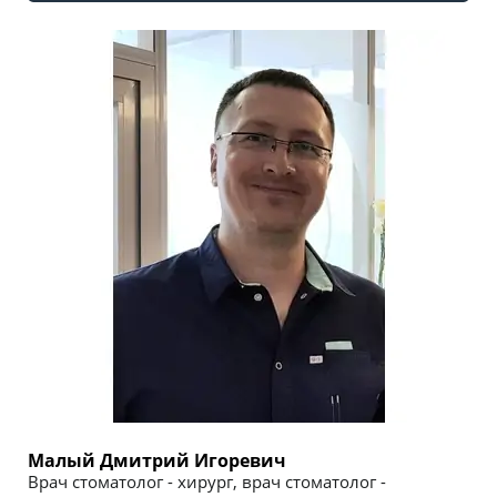
Малый Дмитрий Игоревич
Врач стоматолог - хирург, врач стоматолог -