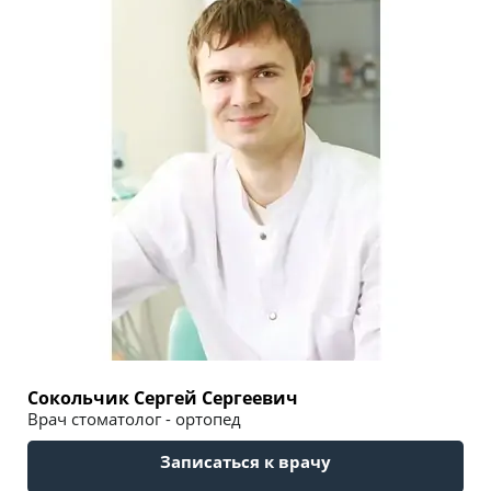
Сокольчик Сергей Сергеевич
Врач стоматолог - ортопед
Записаться к врачу