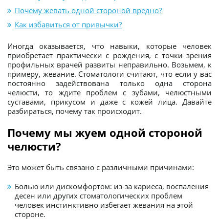
Почему жевать одной стороной вредно?
Как избавиться от привычки?
Иногда оказывается, что навыки, которые человек
приобретает практически с рождения, с точки зрения
профильных врачей развиты неправильно. Возьмем, к
примеру, жевание. Стоматологи считают, что если у вас
постоянно задействована только одна сторона
челюсти, то ждите проблем с зубами, челюстными
суставами, прикусом и даже с кожей лица. Давайте
разбираться, почему так происходит.
Почему мы жуем одной стороной
челюсти?
Это может быть связано с различными причинами:
Болью или дискомфортом: из-за кариеса, воспаления
десен или других стоматологических проблем
человек инстинктивно избегает жевания на этой
стороне.