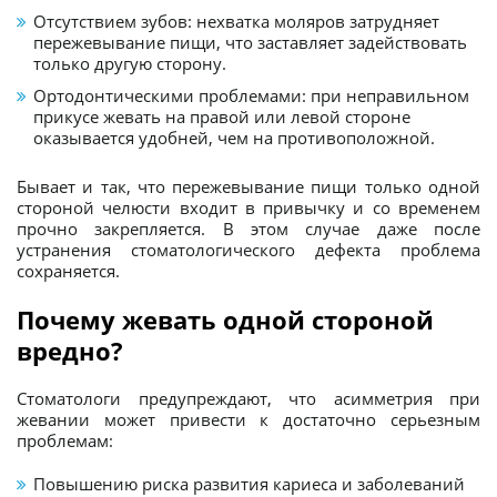
Отсутствием зубов: нехватка моляров затрудняет
пережевывание пищи, что заставляет задействовать
только другую сторону.
Ортодонтическими проблемами: при неправильном
прикусе жевать на правой или левой стороне
оказывается удобней, чем на противоположной.
Бывает и так, что пережевывание пищи только одной
стороной челюсти входит в привычку и со временем
прочно закрепляется. В этом случае даже после
устранения стоматологического дефекта проблема
сохраняется.
Почему жевать одной стороной
вредно?
Стоматологи предупреждают, что асимметрия при
жевании может привести к достаточно серьезным
проблемам:
Повышению риска развития кариеса и заболеваний