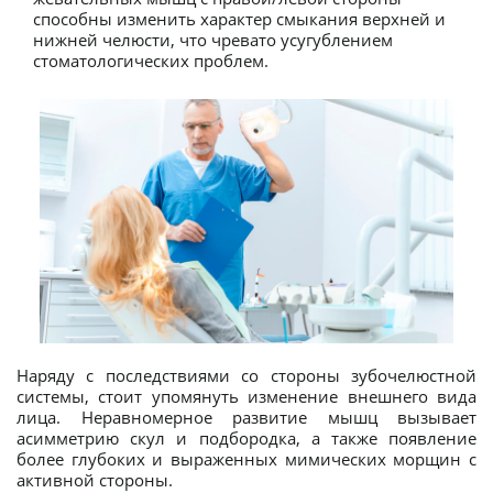
способны изменить характер смыкания верхней и
нижней челюсти, что чревато усугублением
стоматологических проблем.
Наряду с последствиями со стороны зубочелюстной
системы, стоит упомянуть изменение внешнего вида
лица. Неравномерное развитие мышц вызывает
асимметрию скул и подбородка, а также появление
более глубоких и выраженных мимических морщин с
активной стороны.