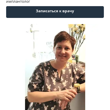
имплантолог
Записаться к врачу