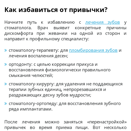
Как избавиться от привычки?
Начните путь к избавлению с
лечения зубов
у
стоматолога. Врач выявит конкретные причины
дискомфорта при жевании на одной из сторон и
направит к профильному специалисту:
стоматологу-терапевту: для
пломбирования зубов
и
лечения воспаления десен;
ортодонту: с целью коррекции прикуса и
восстановления физиологически правильного
смыкания челюстей;
стоматологу-хирургу: для удаления не поддающихся
терапии зубных единиц, непрорезавшихся и
раздражающих десну зубов мудрости;
стоматологу-ортопеду: для восстановления зубного
ряда имплантатами.
После лечения можно заняться «перенастройкой»
привычек во время приема пищи. Вот несколько