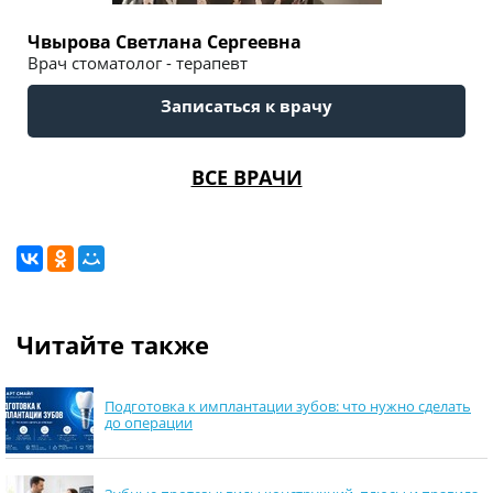
Чвырова Светлана Сергеевна
Врач стоматолог - терапевт
Записаться к врачу
ВСЕ ВРАЧИ
Читайте также
Подготовка к имплантации зубов: что нужно сделать
до операции