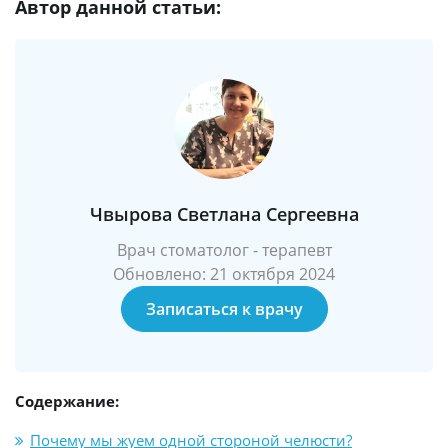
Автор данной статьи:
Чвырова Светлана Сергеевна
Врач стоматолог - терапевт
Обновлено: 21 октября 2024
Записаться к врачу
Содержание:
Почему мы жуем одной стороной челюсти?