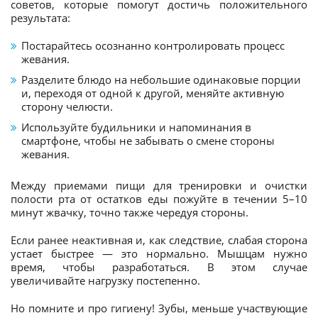
советов, которые помогут достичь положительного
результата:
Постарайтесь осознанно контролировать процесс
жевания.
Разделите блюдо на небольшие одинаковые порции
и, переходя от одной к другой, меняйте активную
сторону челюсти.
Используйте будильники и напоминания в
смартфоне, чтобы не забывать о смене стороны
жевания.
Между приемами пищи для тренировки и очистки
полости рта от остатков еды пожуйте в течении 5–10
минут жвачку, точно также чередуя стороны.
Если ранее неактивная и, как следствие, слабая сторона
устает быстрее — это нормально. Мышцам нужно
время, чтобы разработаться. В этом случае
увеличивайте нагрузку постепенно.
Но помните и про гигиену! Зубы, меньше участвующие