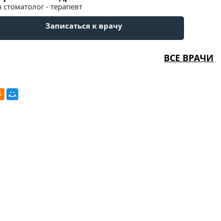
 стоматолог - терапевт
Записаться к врачу
ВСЕ ВРАЧИ