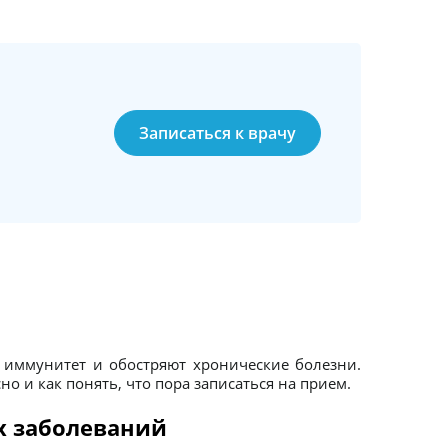
Записаться к врачу
иммунитет и обостряют хронические болезни.
о и как понять, что пора записаться на прием.
х заболеваний