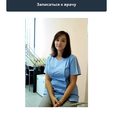
Записаться к врачу