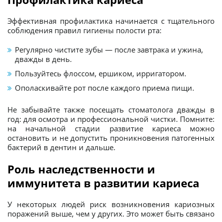
Эффективная профилактика начинается с тщательного
соблюдения правил гигиены полости рта:
Регулярно чистите зубы — после завтрака и ужина,
дважды в день.
Пользуйтесь флоссом, ершиком, ирригатором.
Ополаскивайте рот после каждого приема пищи.
Не забывайте также посещать стоматолога дважды в
год: для осмотра и профессиональной чистки. Помните:
на начальной стадии развитие кариеса можно
остановить и не допустить проникновения патогенных
бактерий в дентин и дальше.
Роль наследственности и
иммунитета в развитии кариеса
У некоторых людей риск возникновения кариозных
поражений выше, чем у других. Это может быть связано