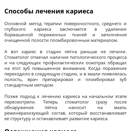
Способы лечения кариеса
Основной метод терапии поверхностного, среднего и
глубокого кариеса заключается в удалении
бормашиной пораженных тканей и заполнения
очищенной полости пломбировочным материалом.
А вот кариес в стадии пятна раньше не лечили.
Стоматолог отмечал наличие патологического процесса
и на следующих профилактических осмотрах обращал
на этот зуб повышенное внимание. Когда поражение
переходило в следующую стадию, и в эмали появлялась
полость, врач препарировал и пломбировал зуб
стандартным методом.
Позже подход к лечению кариеса на начальном этапе
пересмотрели. Теперь стоматолог сразу после
обнаружения пятна наносит на эмаль
реминерализующий состав, который восстанавливает
ее структуру и останавливает развитие кариеса.