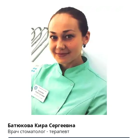
Батюкова Кира Сергеевна
Врач стоматолог - терапевт