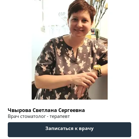
Чвырова Светлана Сергеевна
Врач стоматолог - терапевт
Записаться к врачу