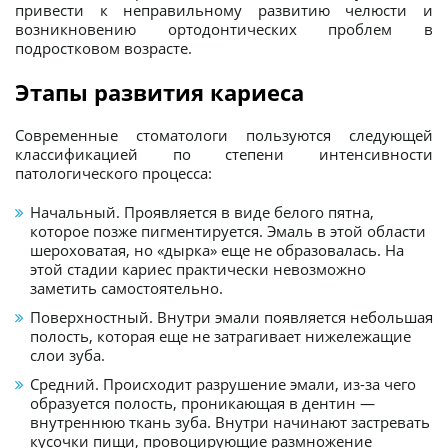
привести к неправильному развитию челюсти и
возникновению ортодонтических проблем в
подростковом возрасте.
Этапы развития кариеса
Современные стоматологи пользуются следующей
классификацией по степени интенсивности
патологического процесса:
Начальный. Проявляется в виде белого пятна,
которое позже пигментируется. Эмаль в этой области
шероховатая, но «дырка» еще не образовалась. На
этой стадии кариес практически невозможно
заметить самостоятельно.
Поверхностный. Внутри эмали появляется небольшая
полость, которая еще не затрагивает нижележащие
слои зуба.
Средний. Происходит разрушение эмали, из-за чего
образуется полость, проникающая в дентин —
внутреннюю ткань зуба. Внутри начинают застревать
кусочки пищи, провоцирующие размножение