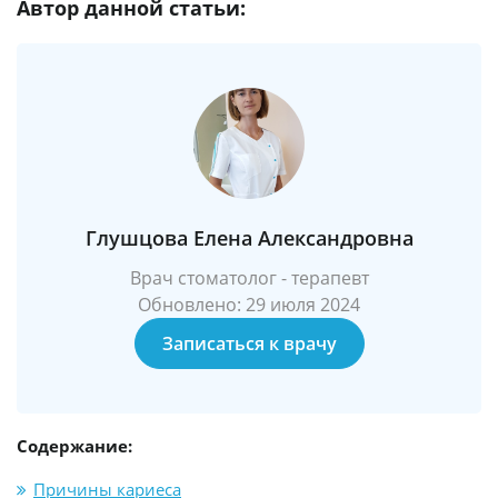
Автор данной статьи:
Глушцова Елена Александровна
Врач стоматолог - терапевт
Обновлено: 29 июля 2024
Записаться к врачу
Содержание:
Причины кариеса