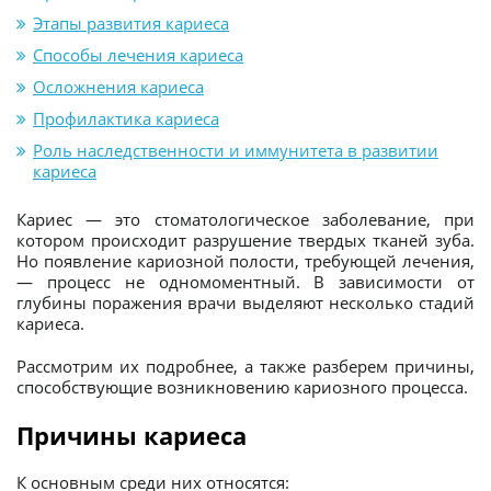
Этапы развития кариеса
Способы лечения кариеса
Осложнения кариеса
Профилактика кариеса
Роль наследственности и иммунитета в развитии
кариеса
Кариес — это стоматологическое заболевание, при
котором происходит разрушение твердых тканей зуба.
Но появление кариозной полости, требующей лечения,
— процесс не одномоментный. В зависимости от
глубины поражения врачи выделяют несколько стадий
кариеса.
Рассмотрим их подробнее, а также разберем причины,
способствующие возникновению кариозного процесса.
Причины кариеса
К основным среди них относятся: