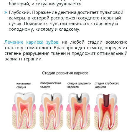
бактерий, и ситуация ухудшается.
Глубокий. Поражение дентина достигает пульповой
камеры, в которой расположен сосудисто-нервный
пучок. Появляется чувствительность к горячему и
холодному, кислому и сладкому.
Лечение кариеса зубов
на любой стадии возможно
только у стоматолога. Врач проведет осмотр, определит
степень разрушения тканей и предложит оптимальный
вариант терапии.