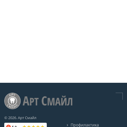
© 2026. Арт Смайл
Профилактика