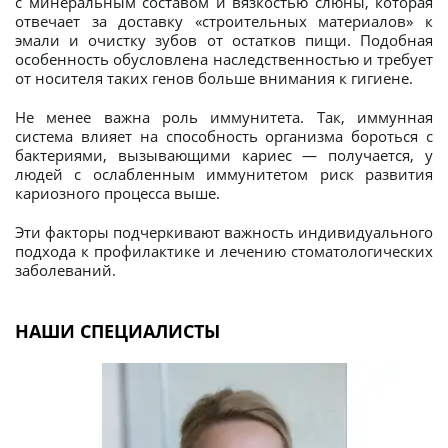
с минеральным составом и вязкостью слюны, которая
отвечает за доставку «строительных материалов» к
эмали и очистку зубов от остатков пищи. Подобная
особенность обусловлена наследственностью и требует
от носителя таких генов больше внимания к гигиене.
Не менее важна роль иммунитета. Так, иммунная
система влияет на способность организма бороться с
бактериями, вызывающими кариес — получается, у
людей с ослабленным иммунитетом риск развития
кариозного процесса выше.
Эти факторы подчеркивают важность индивидуального
подхода к профилактике и лечению стоматологических
заболеваний.
НАШИ СПЕЦИАЛИСТЫ