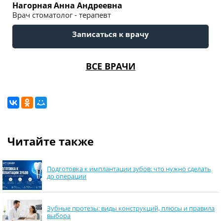
Нагорная Анна Андреевна
Врач стоматолог - терапевт
Записаться к врачу
ВСЕ ВРАЧИ
Читайте также
Подготовка к имплантации зубов: что нужно сделать
до операции
Зубные протезы: виды конструкций, плюсы и правила
выбора