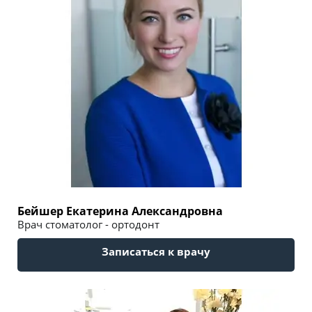
Бейшер Екатерина Александровна
Врач стоматолог - ортодонт
Записаться к врачу